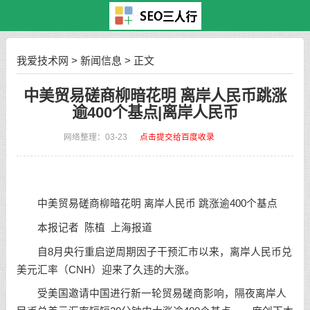
我爱技术网
>
新闻信息
> 正文
中美贸易磋商柳暗花明 离岸人民币跳涨
逾400个基点|离岸人民币
网络整理：03-23
点击提交给百度收录
中美贸易磋商柳暗花明 离岸人民币 跳涨逾400个基点
本报记者 陈植 上海报道
自8月央行重启逆周期因子干预汇市以来，离岸人民币兑
美元汇率（CNH）迎来了久违的大涨。
受美国邀请中国进行新一轮贸易磋商影响，隔夜离岸人