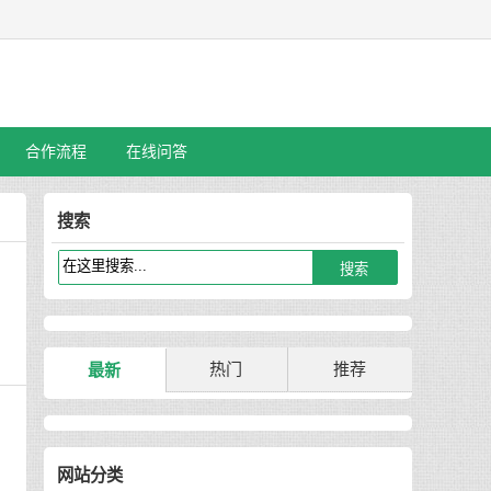
合作流程
在线问答
搜索
热门
推荐
最新
网站分类