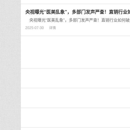
央视曝光“医美乱象”，多部门发声严查！直销行业
央视曝光“医美乱象”，多部门发声严查！直销行业如何破局
2025-07-30
详情