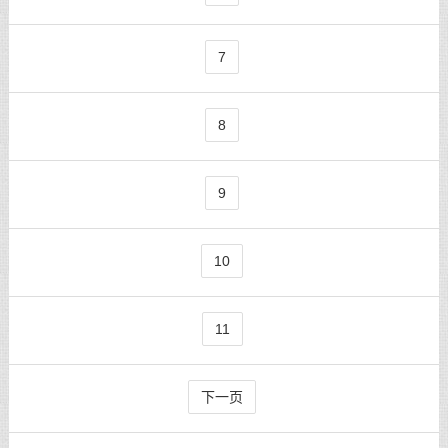
7
8
9
10
11
下一页