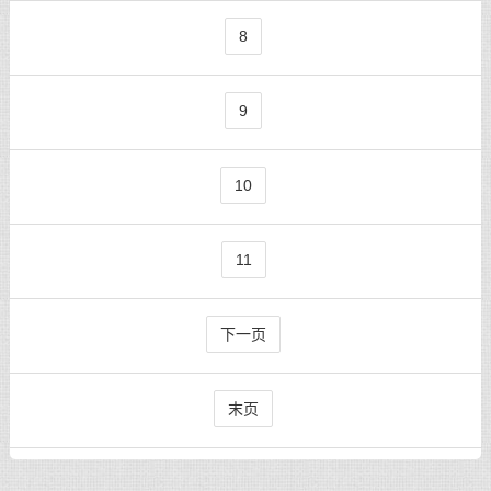
8
9
10
11
下一页
末页