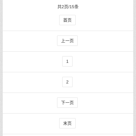
共2页/15条
首页
上一页
1
2
下一页
末页